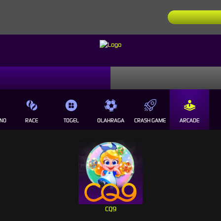
INO
RACE
TOGEL
OLAHRAGA
CRASH GAME
ARCADE
CQ9