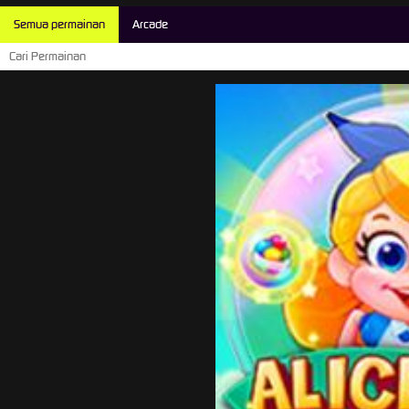
Semua permainan
Arcade