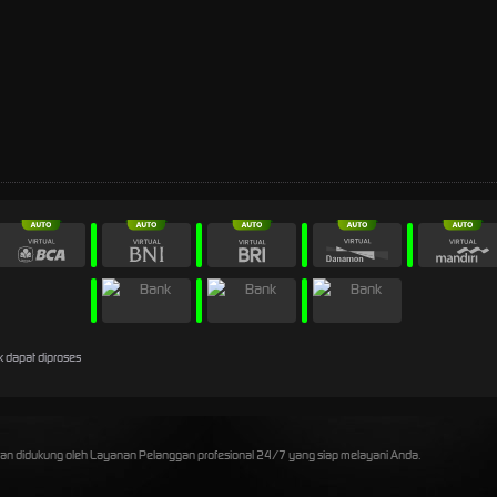
k dapat diproses
n didukung oleh Layanan Pelanggan profesional 24/7 yang siap melayani Anda.