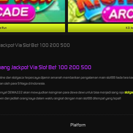
ce Run
K.O. I
ackpot Via Slot Bet 100 200 500
ang Jackpot Via Slot Bet 100 200 500
t online dan slotgacor terpercaya dijamin amanah memberikan pengalaman main slot88 tiada tara kar
n oleh para 9 Naga di Indonesia.
annya! DEWA222 akan mewujudkan keinginan para dewa dewi untuk bisa menjadi sang raja
slotga
 dan jadilah orang kaya dalam waktu singkat dengan main slot88 ditempat yang tepat!
Platform