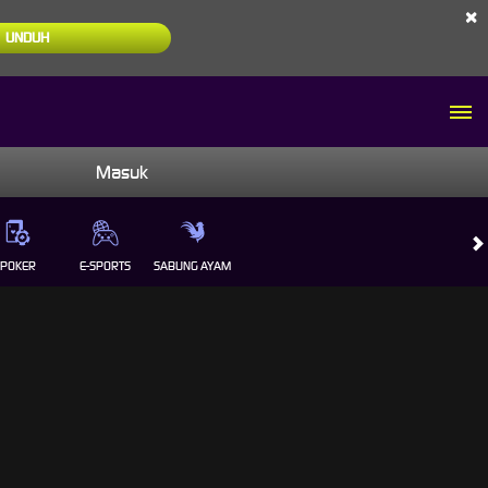
×
UNDUH
Masuk
POKER
E-SPORTS
SABUNG AYAM