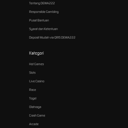
Tentang DEWA222
Responsible Gambling
Pusat Bantuan
Syarat dan Ketentuan
Deposit Mudah via QRIS DEWA222
Kategori
Hot Games
Slots
Live Casino
Race
Togel
Olahraga
Crash Game
Arcade