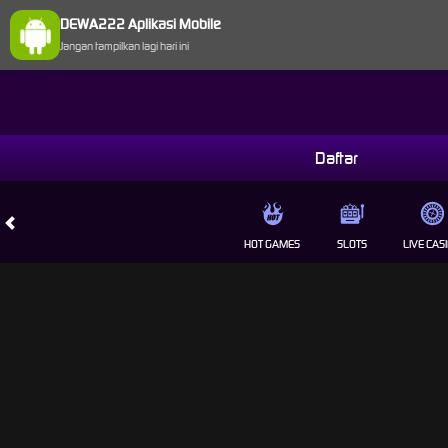
DEWA222 Aplikasi Mobile
Jangan tampilkan lagi hari ini
Daftar
HOT GAMES
SLOTS
LIVE CAS