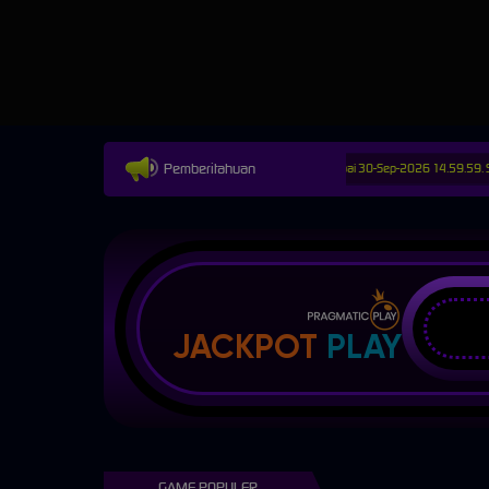
Pemberitahuan
al: PP Virtual Sports pada 30-Jun-2026 dari 14.59.59 sampai 30-Sep-2026 14.59.59. Selama wak
JACKPOT
PLAY
GAME POPULER