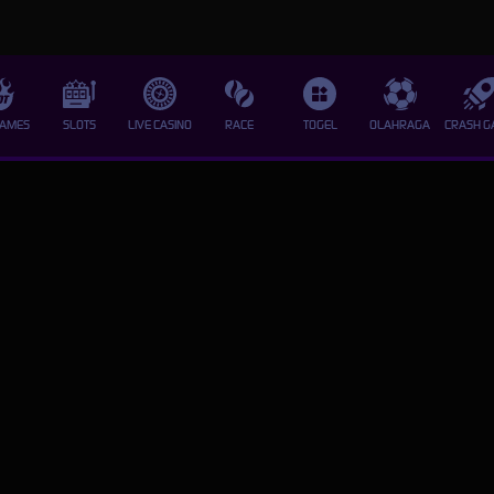
GAMES
SLOTS
LIVE CASINO
RACE
TOGEL
OLAHRAGA
CRASH 