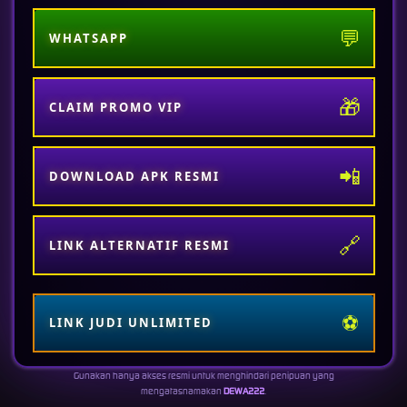
💬
WHATSAPP
ckpot Via Slot Bet 100 200 500
🎁
CLAIM PROMO VIP
ng Jackpot Via Slot Bet 100 200 500
online dan slotgacor terpercaya dijamin amanah memberikan pengalaman main slot88 tiada tara kare
📲
 oleh para 9 Naga di Indonesia.
DOWNLOAD APK RESMI
nnya! DEWA222 akan mewujudkan keinginan para dewa dewi untuk bisa menjadi sang raja
slotgaco
h orang kaya dalam waktu singkat dengan main slot88 ditempat yang tepat!
🔗
LINK ALTERNATIF RESMI
Platform
Kategori
Promosi
Hot Games
⚽
LINK JUDI UNLIMITED
Loyalty
Slots
Referral
Live Casino
Gunakan hanya akses resmi untuk menghindari penipuan yang
Race
mengatasnamakan
DEWA222
.