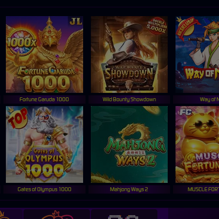
Fortune Garuda 1000
Wild Bounty Showdown
Way of N
Gates of Olympus 1000
Mahjong Ways 2
MUSCLE FOR