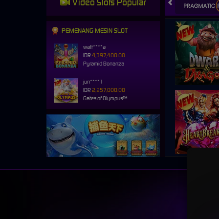
Video Slots Popular
PEMENANG MESIN SLOT
watt****a
IDR
4,397,400.00
Pyramid Bonanza
jun****1
IDR
2,257,000.00
Gates of Olympus™
watt****a
IDR
1,488,800.00
Pyramid Bonanza
watt****a
IDR
1,190,600.00
Pyramid Bonanza
m***n
IDR
1,087,650.00
Mahjong Wins 2