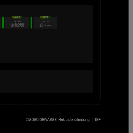
©2026 DEWA222. Hak cipta dilindungi | 18+