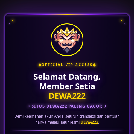
◆
◆
OFFICIAL VIP ACCESS
Selamat Datang,
Member Setia
DEWA222
⚡ SITUS DEWA222 PALING GACOR ⚡
Demi keamanan akun Anda, seluruh transaksi dan bantuan
hanya melalui jalur resmi
DEWA222
.