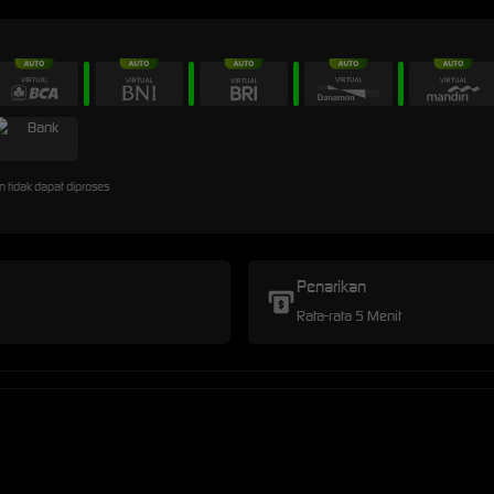
 tidak dapat diproses
Penarikan
Rata-rata 5 Menit