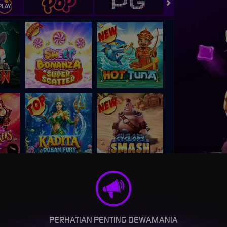
PERHATIAN PENTING DEWAMANIA