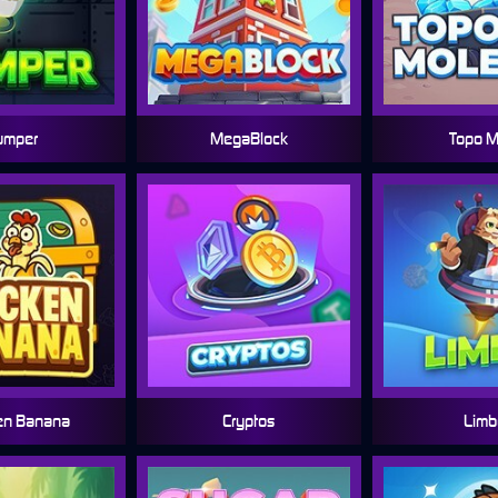
umper
MegaBlock
Topo M
en Banana
Cryptos
Limb