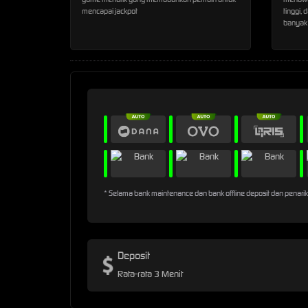
mencapai jackpot
tinggi,
banyak 
* Selama bank maintenance dan bank offline deposit dan penarik
Deposit
Rata-rata 3 Menit