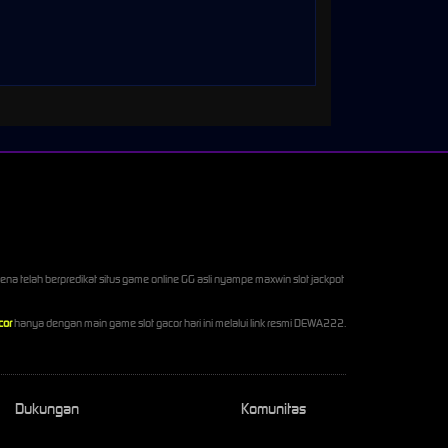
ena telah berpredikat situs game online GG asli nyampe maxwin slot jackpot
cor
hanya dengan main game slot gacor hari ini melalui link resmi DEWA222.
Dukungan
Komunitas