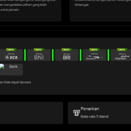
 dan menyediakan pilihan yang lebih
terbanyak
untuk pemain.
an tidak dapat diproses
Penarikan
Rata-rata 5 Menit