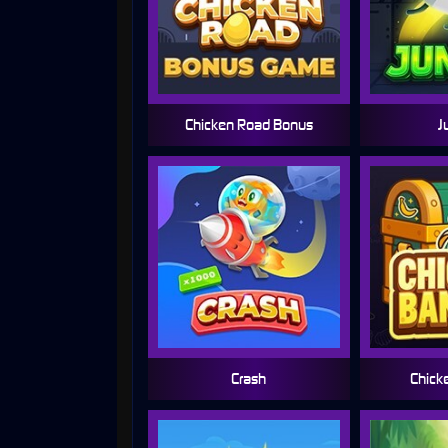
Chicken Road Bonus
J
Crash
Chick