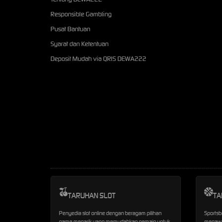
Responsible Gambling
Pusat Bantuan
Syarat dan Ketentuan
Deposit Mudah via QRIS DEWA222
TARUHAN SLOT
TA
Penyedia slot online dengan beragam pilihan
Sportsb
game menarik yang memudahkan pemain untuk
menawar