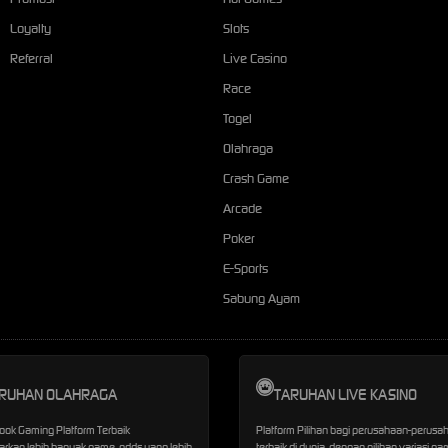
Loyalty
Slots
Referral
Live Casino
Race
Togel
Olahraga
Crash Game
Arcade
Poker
E-Sports
Sabung Ayam
RUHAN OLAHRAGA
TARUHAN LIVE KASINO
ook Gaming Platform Terbaik
Platform Pilihan bagi perusahaan-perusa
kan lebih banyak game, odds yang lebih
terbaik di dunia, dengan pilihan variasi g