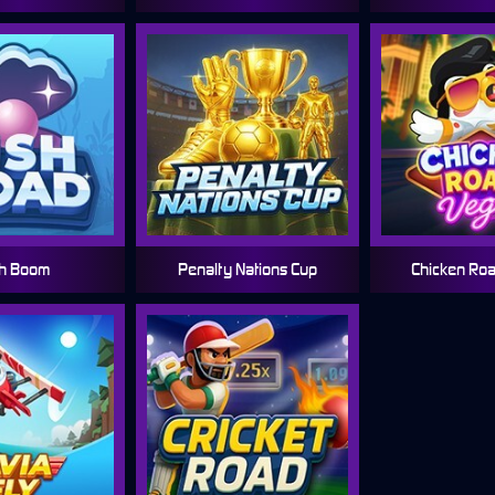
sh Boom
Penalty Nations Cup
Chicken Ro