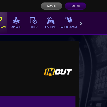
MASUK
DAFTAR
 GAME
ARCADE
POKER
E-SPORTS
SABUNG AYAM
PROMOSI