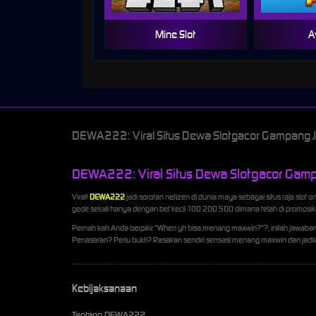
Mine Slot
A
DEWA222: Viral Situs Dewa Slotgacor Gampang J
DEWA222: Viral Situs Dewa Slotgacor Gamp
Viral!
DEWA222
jadi sorotan netizen di dunia maya sebagai situs raja slot
gede sekali hanya dengan bet kecil 100 200 500 dimana telah di promosika
Pernah kah Anda berpikir "When yh bisa menang maxwin?"?, inilah jawab
Penasaran? Perlu bukti? Rasakan sendiri sensasi menang maxwin dan jadil
Kebijaksanaan
Tentang DEWA222