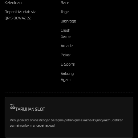
Ketentuan
Race
Deposit Mudah via
Togel
QRIS DEWA222
Olahraga
Crash
Game
Arcade
Poker
E-Sports
Sabung
Ayam
TARUHAN SLOT
Penyedia slot online dengan beragam pilihan game menarik yang memudahkan
pemain untuk mencapai jackpot