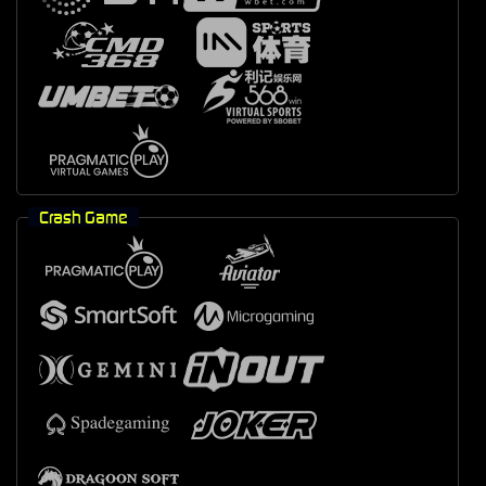
Crash Game