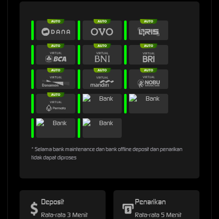
* Selama bank maintenance dan bank offline deposit dan penarikan
tidak dapat diproses
Deposit
Penarikan
Rata-rata 3 Menit
Rata-rata 5 Menit