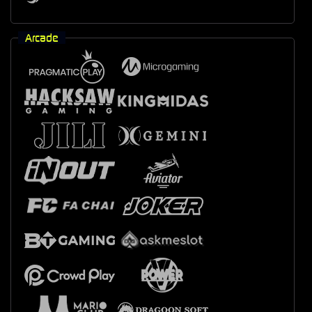
Arcade