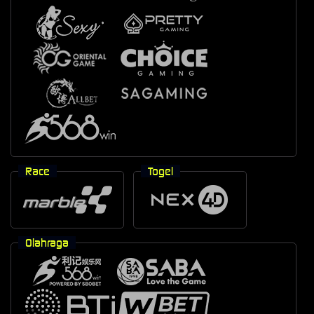
Race
Togel
Olahraga