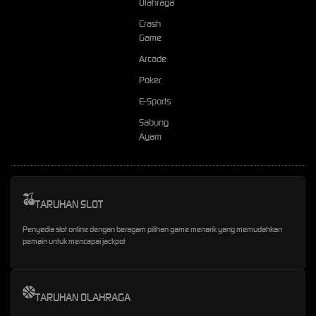
Olahraga
Crash
Game
Arcade
Poker
E-Sports
Sabung
Ayam
TARUHAN SLOT
Penyedia slot online dengan beragam pilihan game menarik yang memudahkan
pemain untuk mencapai jackpot
TARUHAN OLAHRAGA