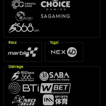
Race
Togel
Olahraga