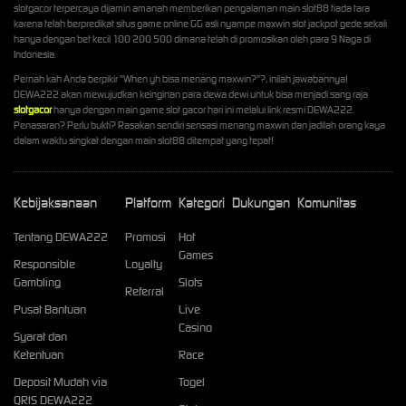
slotgacor terpercaya dijamin amanah memberikan pengalaman main slot88 tiada tara
karena telah berpredikat situs game online GG asli nyampe maxwin slot jackpot gede sekali
hanya dengan bet kecil 100 200 500 dimana telah di promosikan oleh para 9 Naga di
Indonesia.
Pernah kah Anda berpikir "When yh bisa menang maxwin?"?, inilah jawabannya!
DEWA222 akan mewujudkan keinginan para dewa dewi untuk bisa menjadi sang raja
slotgacor
hanya dengan main game slot gacor hari ini melalui link resmi DEWA222.
Penasaran? Perlu bukti? Rasakan sendiri sensasi menang maxwin dan jadilah orang kaya
dalam waktu singkat dengan main slot88 ditempat yang tepat!
Kebijaksanaan
Platform
Kategori
Dukungan
Komunitas
Tentang DEWA222
Promosi
Hot
Games
Responsible
Loyalty
Gambling
Slots
Referral
Pusat Bantuan
Live
Casino
Syarat dan
Ketentuan
Race
Deposit Mudah via
Togel
QRIS DEWA222