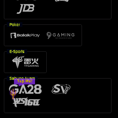
Poker
E-Sports
Sabung Ayam
Tap Me!