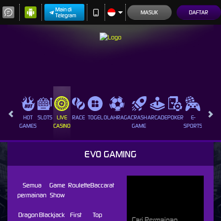
Main di
MASUK
DAFTAR
Telegram
HOT
SLOTS
LIVE
RACE
TOGEL
OLAHRAGA
CRASH
ARCADE
POKER
E-
SABUN
GAMES
CASINO
GAME
SPORTS
AYAM
EVO GAMING
Semua
Game
Roulette
Baccarat
permainan
Show
Dragon
Blackjack
First
Top