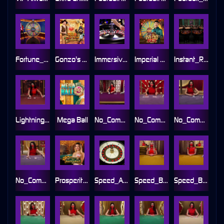
Fortune_Wheel
Gonzo's Treasure Map
Immersive_Roulette
Imperial Quest
Instant_Roulette
Lightning_Baccarat
Mega Ball
No_Comm_Baccarat
No_Comm_Speed_Baccarat_A
No_Comm_Speed_Baccarat_B
No_Comm_Speed_Baccarat_C
Prosperity Tree Baccarat
Speed_Auto_Roulette
Speed_Baccarat_A
Speed_Baccarat_B