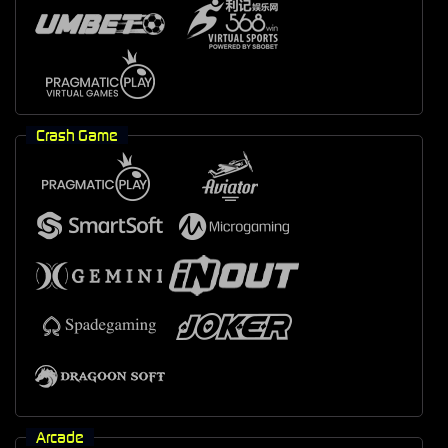
Crash Game
Arcade