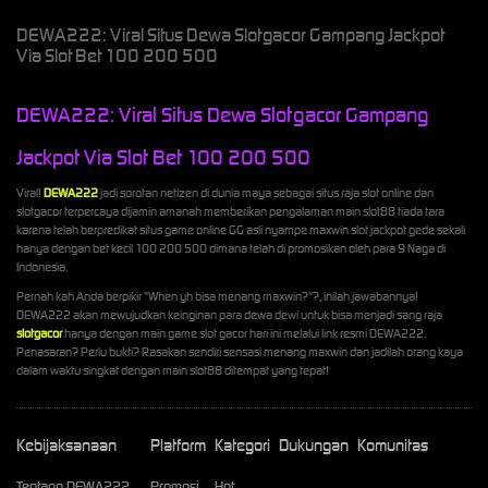
DEWA222: Viral Situs Dewa Slotgacor Gampang Jackpot
Via Slot Bet 100 200 500
DEWA222: Viral Situs Dewa Slotgacor Gampang
Jackpot Via Slot Bet 100 200 500
Viral!
DEWA222
jadi sorotan netizen di dunia maya sebagai situs raja slot online dan
slotgacor terpercaya dijamin amanah memberikan pengalaman main slot88 tiada tara
karena telah berpredikat situs game online GG asli nyampe maxwin slot jackpot gede sekali
hanya dengan bet kecil 100 200 500 dimana telah di promosikan oleh para 9 Naga di
Indonesia.
Pernah kah Anda berpikir "When yh bisa menang maxwin?"?, inilah jawabannya!
DEWA222 akan mewujudkan keinginan para dewa dewi untuk bisa menjadi sang raja
slotgacor
hanya dengan main game slot gacor hari ini melalui link resmi DEWA222.
Penasaran? Perlu bukti? Rasakan sendiri sensasi menang maxwin dan jadilah orang kaya
dalam waktu singkat dengan main slot88 ditempat yang tepat!
Kebijaksanaan
Platform
Kategori
Dukungan
Komunitas
Tentang DEWA222
Promosi
Hot