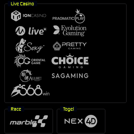
Live Casino
Race
Togel