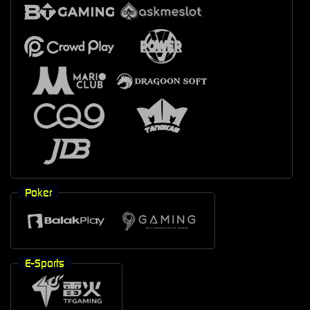
Poker
E-Sports