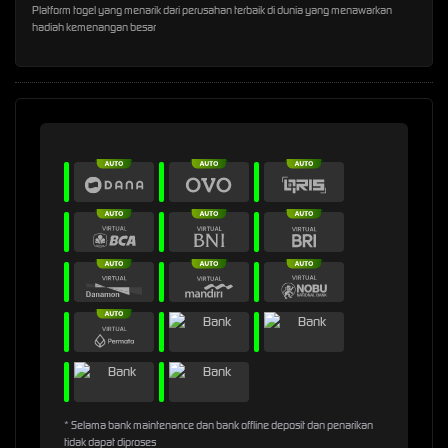
Platform togel yang menarik dari perusahan terbaik di dunia yang menawarkan
hadiah kemenangan besar
* Selama bank maintenance dan bank offline deposit dan penarikan
tidak dapat diproses