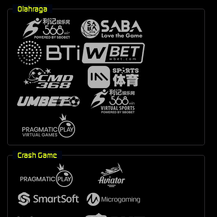
Olahraga
Crash Game