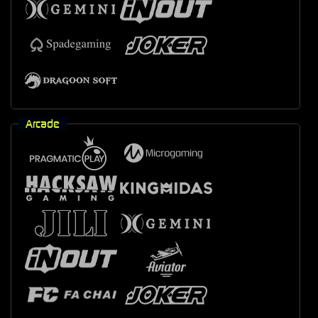
Arcade