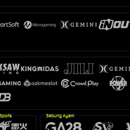
Sports
Sabung Ayam