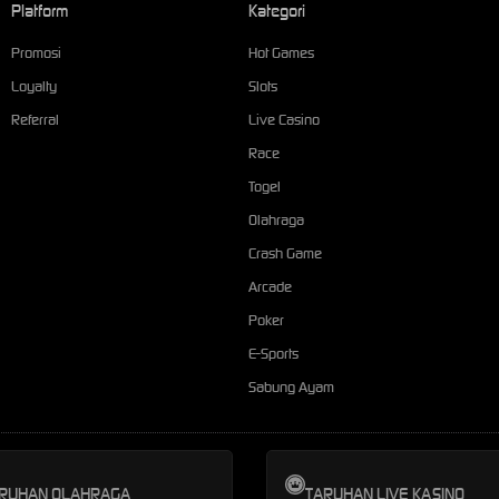
Platform
Kategori
Promosi
Hot Games
Loyalty
Slots
Referral
Live Casino
Race
Togel
Olahraga
Crash Game
Arcade
Poker
E-Sports
Sabung Ayam
RUHAN OLAHRAGA
TARUHAN LIVE KASINO