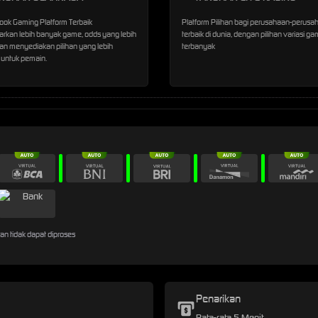
ook Gaming Platform Terbaik
Platform Pilihan bagi perusahaan-perusa
kan lebih banyak game, odds yang lebih
terbaik di dunia, dengan pilihan variasi g
 dan menyediakan pilihan yang lebih
terbanyak
untuk pemain.
an tidak dapat diproses
Penarikan
Rata-rata 5 Menit