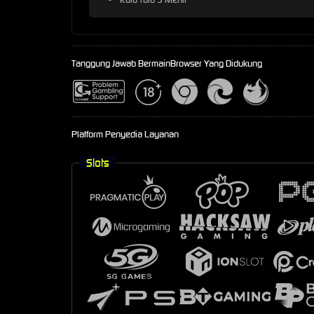
Tanggung Jawab Bermain
Browser Yang Didukung
Platform Penyedia Layanan
Slots