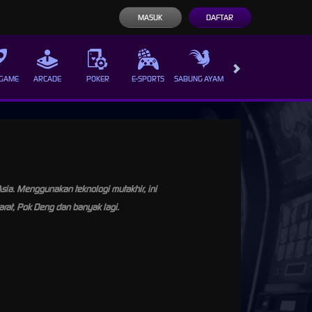
MASUK
DAFTAR
 GAME
ARCADE
POKER
E-SPORTS
SABUNG AYAM
PROMOSI
sia. Menggunakan teknologi mutakhir, ini
at, Pok Deng dan banyak lagi.