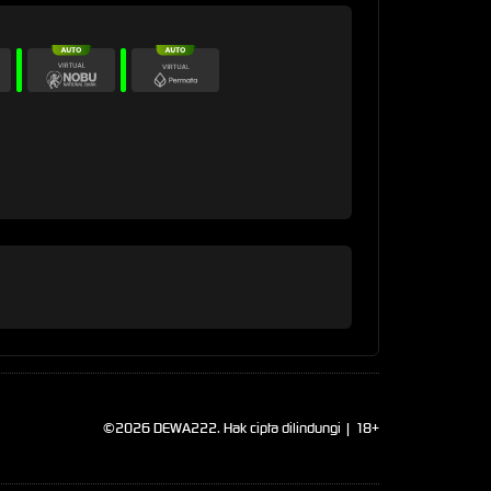
©2026 DEWA222. Hak cipta dilindungi | 18+