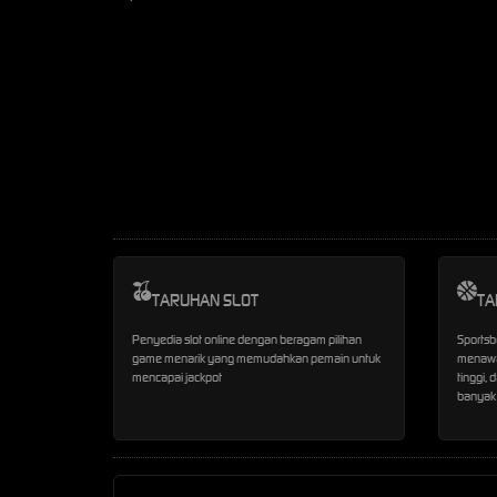
TARUHAN SLOT
TA
Penyedia slot online dengan beragam pilihan
Sportsb
game menarik yang memudahkan pemain untuk
menawar
mencapai jackpot
tinggi,
banyak 