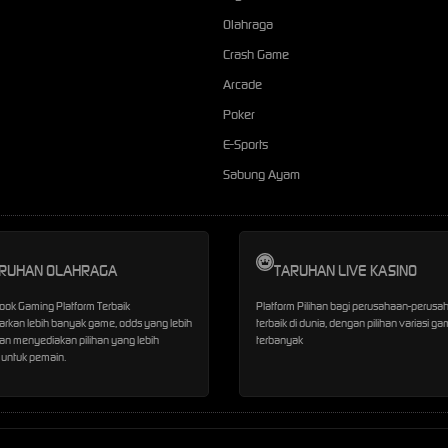
Olahraga
Crash Game
Arcade
Poker
E-Sports
Sabung Ayam
RUHAN OLAHRAGA
TARUHAN LIVE KASINO
ook Gaming Platform Terbaik
Platform Pilihan bagi perusahaan-perusa
kan lebih banyak game, odds yang lebih
terbaik di dunia, dengan pilihan variasi g
 dan menyediakan pilihan yang lebih
terbanyak
untuk pemain.