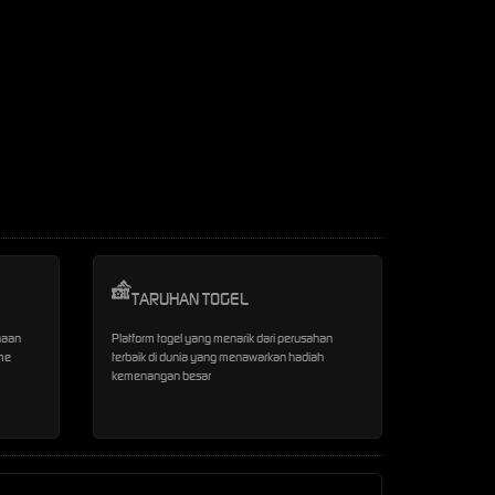
TARUHAN TOGEL
haan
Platform togel yang menarik dari perusahan
ame
terbaik di dunia yang menawarkan hadiah
kemenangan besar