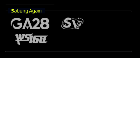
Sabung Ayam