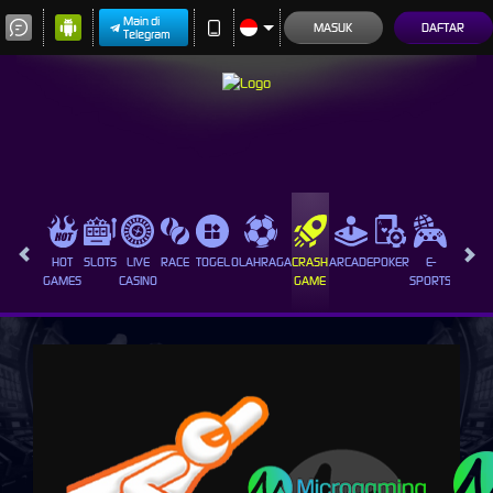
Main di
MASUK
DAFTAR
Telegram
HOT
SLOTS
LIVE
RACE
TOGEL
OLAHRAGA
CRASH
ARCADE
POKER
E-
SABUN
GAMES
CASINO
GAME
SPORTS
AYAM