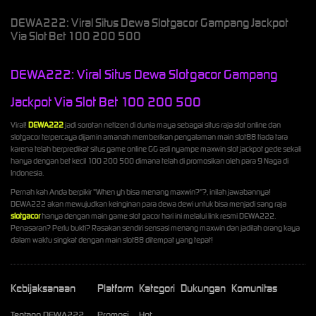
DEWA222: Viral Situs Dewa Slotgacor Gampang Jackpot
Via Slot Bet 100 200 500
DEWA222: Viral Situs Dewa Slotgacor Gampang
Jackpot Via Slot Bet 100 200 500
Viral!
DEWA222
jadi sorotan netizen di dunia maya sebagai situs raja slot online dan
slotgacor terpercaya dijamin amanah memberikan pengalaman main slot88 tiada tara
karena telah berpredikat situs game online GG asli nyampe maxwin slot jackpot gede sekali
hanya dengan bet kecil 100 200 500 dimana telah di promosikan oleh para 9 Naga di
Indonesia.
Pernah kah Anda berpikir "When yh bisa menang maxwin?"?, inilah jawabannya!
DEWA222 akan mewujudkan keinginan para dewa dewi untuk bisa menjadi sang raja
slotgacor
hanya dengan main game slot gacor hari ini melalui link resmi DEWA222.
Penasaran? Perlu bukti? Rasakan sendiri sensasi menang maxwin dan jadilah orang kaya
dalam waktu singkat dengan main slot88 ditempat yang tepat!
Kebijaksanaan
Platform
Kategori
Dukungan
Komunitas
Tentang DEWA222
Promosi
Hot