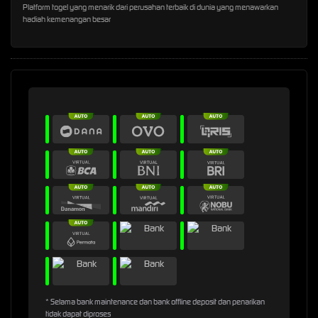
Platform togel yang menarik dari perusahan terbaik di dunia yang menawarkan
hadiah kemenangan besar
* Selama bank maintenance dan bank offline deposit dan penarikan
tidak dapat diproses