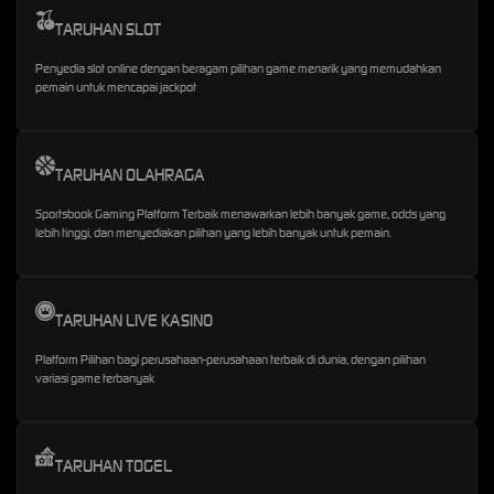
TARUHAN SLOT
Penyedia slot online dengan beragam pilihan game menarik yang memudahkan
pemain untuk mencapai jackpot
TARUHAN OLAHRAGA
Sportsbook Gaming Platform Terbaik menawarkan lebih banyak game, odds yang
lebih tinggi, dan menyediakan pilihan yang lebih banyak untuk pemain.
TARUHAN LIVE KASINO
Platform Pilihan bagi perusahaan-perusahaan terbaik di dunia, dengan pilihan
variasi game terbanyak
TARUHAN TOGEL