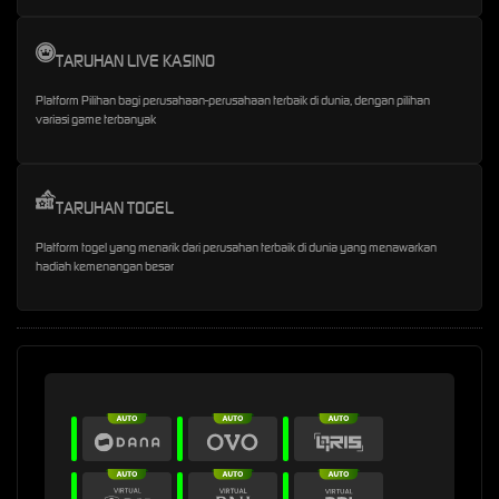
TARUHAN LIVE KASINO
Platform Pilihan bagi perusahaan-perusahaan terbaik di dunia, dengan pilihan
variasi game terbanyak
TARUHAN TOGEL
Platform togel yang menarik dari perusahan terbaik di dunia yang menawarkan
hadiah kemenangan besar