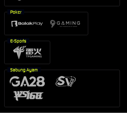
Poker
E-Sports
Sabung Ayam