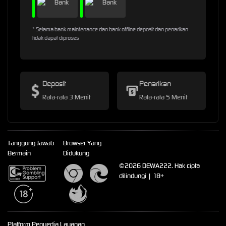
* Selama bank maintenance dan bank offline deposit dan penarikan
tidak dapat diproses
Deposit
Penarikan
Rata-rata 3 Menit
Rata-rata 5 Menit
Tanggung Jawab
Browser Yang
Bermain
Didukung
©2026 DEWA222. Hak cipta
dilindungi | 18+
Platform Penyedia Layanan