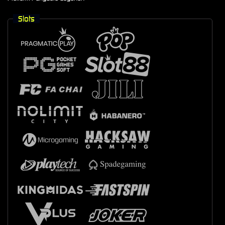
Slots