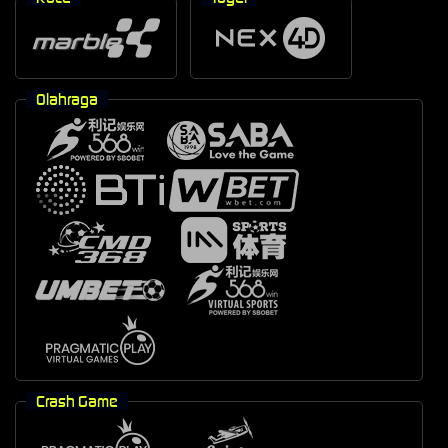
Olahraga
Crash Game