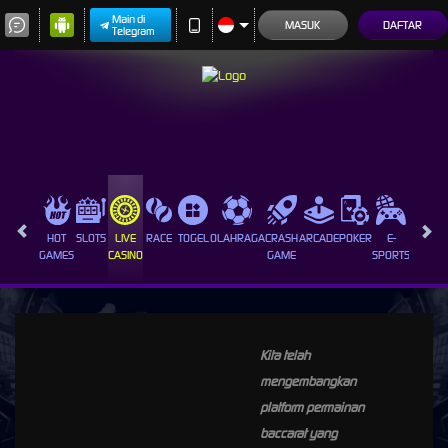
Main di
MASUK
DAFTAR
Telegram
HOT
SLOTS
LIVE
RACE
TOGEL
OLAHRAGA
CRASH
ARCADE
POKER
E-
SABUN
GAMES
CASINO
GAME
SPORTS
AYAM
Kita telah
mengembangkan
platform permainan
baccarat yang