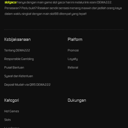
slotgacor
hanya dengan main game slot gacor hari ini melalui link resmi DEWA222.
Penasaran? Perlu bukti? Rasakan sendiri sensasi menang maxwin dan jadilah orang kaya
dalam waktu singkat dengan main slot88 ditempat yang tepat!
Kebijaksanaan
Platform
Tentang DEWA222
Promosi
Responsible Gambling
Loyalty
Pusat Bantuan
Referral
Syarat dan Ketentuan
Deposit Mudah via QRIS DEWA222
Kategori
Dukungan
Hot Games
Slots