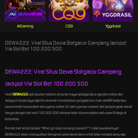
AIGaming
CQ9
Yggdrasil
DEWA222: Viral Situs Dewa Slotgacor Gampang Jackpot
Via Slot Bet 100 200 500
DEWA222: Viral Situs Dewa Slotgacor Gampang
Jackpot Via Slot Bet 100 200 500
Viral!
DEWA222
jadi sorotan netizen di dunia maya sebagai situs raja slot online dan
slotgacor terpercaya dijamin amanah memberikan pengalaman main slot88 tiada tara
karena telah berpredikat situs game online GG asli nyampe maxwin slot jackpot gede sekali
hanya dengan bet kecil 100 200 500 dimana telah di promosikan oleh para 9 Naga di
Indonesia.
Pernah kah Anda berpikir "When yh bisa menang maxwin?"?, inilah jawabannya!
DEWA222 akan mewujudkan keinginan para dewa dewi untuk bisa menjadi sang raja