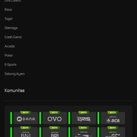
Live Casino
Race
Togel
Olahraga
Crash Game
Arcade
Poker
E-Sports
Sabung Ayam
Komunitas