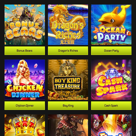
Bonus Bears
Dragon's Riches
Ocean Party
Chjcken Djnner
Boy King
Cash Spark