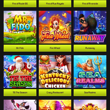
Fire of Route 66
Fire of Rue Royale
Fire of Riverside
Mr.Fido
Fire Wheel
Runaway
TIS The Season
Crazy Restaurant
Sea Realms