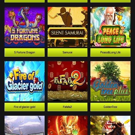
5 Fortune Dragon
Samurai
Peace&Long Life
Fire of glacier gold
Fafafa2
GoldenTree