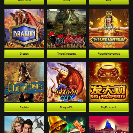
Wild Chuco
NvXia
Alice
Dragon
Three Kingdoms
Pyramid Adventure
Captain
Dragon City
Big Prosperity