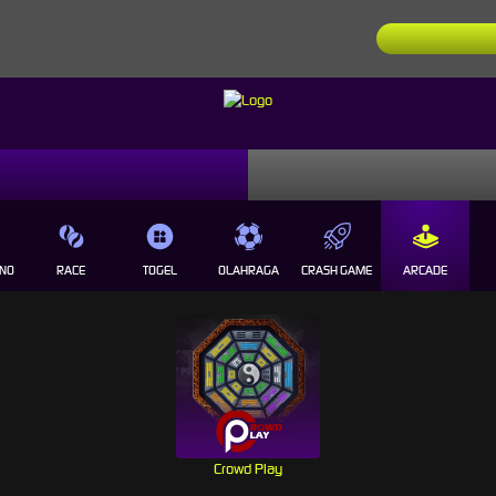
INO
RACE
TOGEL
OLAHRAGA
CRASH GAME
ARCADE
Crowd Play