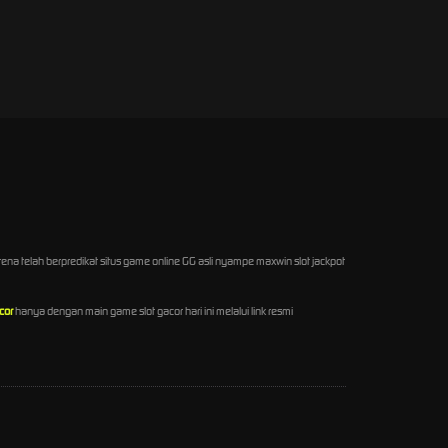
ena telah berpredikat situs game online GG asli nyampe maxwin slot jackpot
cor
hanya dengan main game slot gacor hari ini melalui link resmi