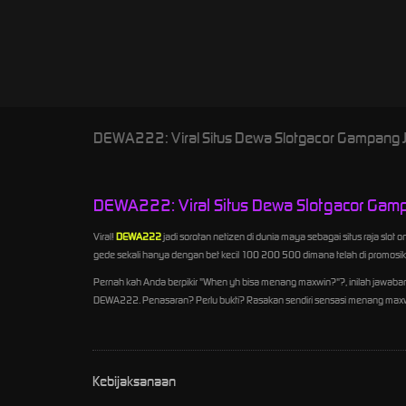
DEWA222: Viral Situs Dewa Slotgacor Gampang J
DEWA222: Viral Situs Dewa Slotgacor Gamp
Viral!
DEWA222
jadi sorotan netizen di dunia maya sebagai situs raja slo
gede sekali hanya dengan bet kecil 100 200 500 dimana telah di promosika
Pernah kah Anda berpikir "When yh bisa menang maxwin?"?, inilah jawab
DEWA222. Penasaran? Perlu bukti? Rasakan sendiri sensasi menang maxwin
Kebijaksanaan