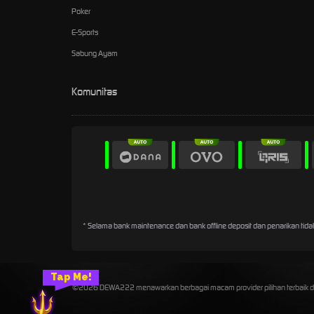
Poker
E-Sports
Sabung Ayam
Komunitas
* Selama bank maintenance dan bank offline deposit dan penarikan tida
Tap Me!
©2026 DEWA222 menawarkan berbagai macam provider pilihan terbaik da