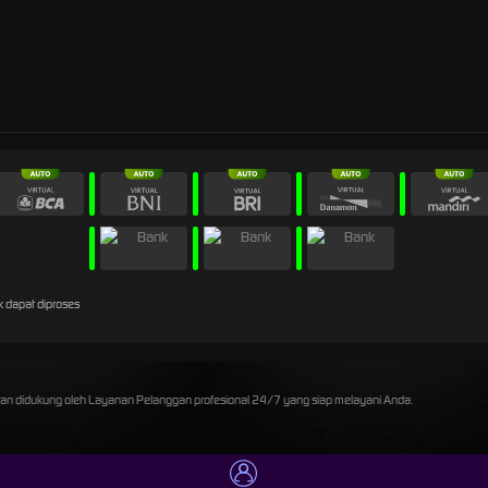
k dapat diproses
n didukung oleh Layanan Pelanggan profesional 24/7 yang siap melayani Anda.