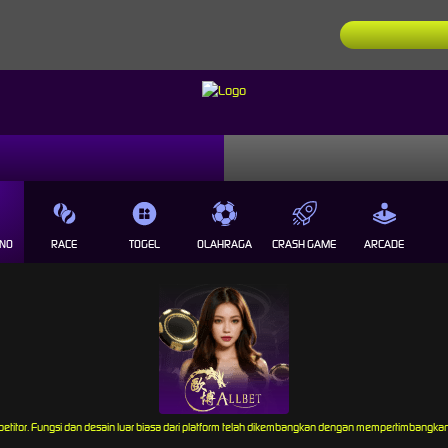
INO
RACE
TOGEL
OLAHRAGA
CRASH GAME
ARCADE
titor. Fungsi dan desain luar biasa dari platform telah dikembangkan dengan mempertimbangkan