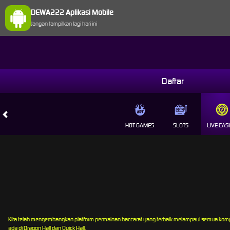
DEWA222 Aplikasi Mobile
Jangan tampilkan lagi hari ini
Daftar
HOT GAMES
SLOTS
LIVE CAS
Kita telah mengembangkan platform permainan baccarat yang terbaik melampaui semua kompe
ada di Dragon Hall dan Quick Hall.