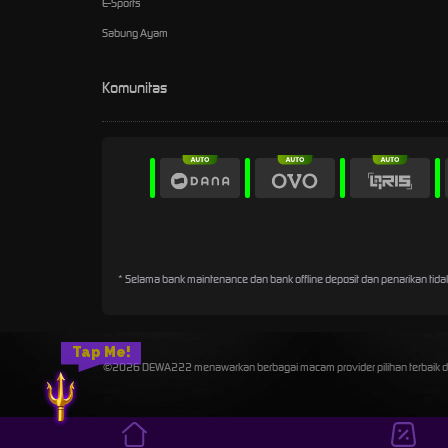
E-Sports
Sabung Ayam
Komunitas
* Selama bank maintenance dan bank offline deposit dan penarikan tida
Tap Me!
©2026 DEWA222 menawarkan berbagai macam provider pilihan terbaik da