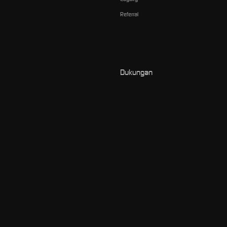
Referral
Dukungan