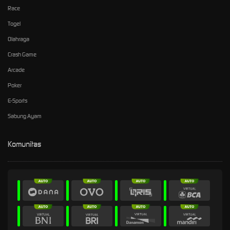
Race
Togel
Olahraga
Crash Game
Arcade
Poker
E-Sports
Sabung Ayam
Komunitas