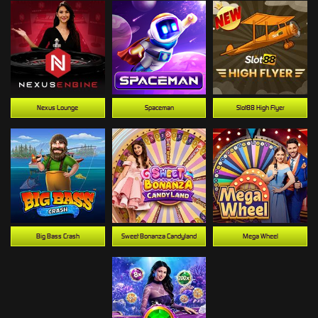
Nexus Lounge
Spaceman
Slot88 High Flyer
Big Bass Crash
Sweet Bonanza Candyland
Mega Wheel