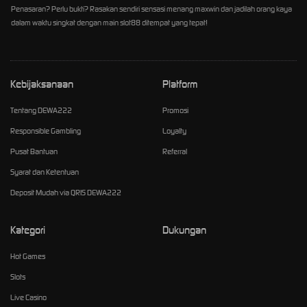
Penasaran? Perlu bukti? Rasakan sendiri sensasi menang maxwin dan jadilah orang kaya
dalam waktu singkat dengan main slot88 ditempat yang tepat!
Kebijaksanaan
Platform
Tentang DEWA222
Promosi
Responsible Gambling
Loyalty
Pusat Bantuan
Referral
Syarat dan Ketentuan
Deposit Mudah via QRIS DEWA222
Kategori
Dukungan
Hot Games
Slots
Live Casino