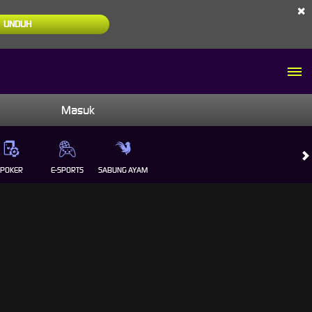
×
UNDUH
Masuk
POKER
E-SPORTS
SABUNG AYAM