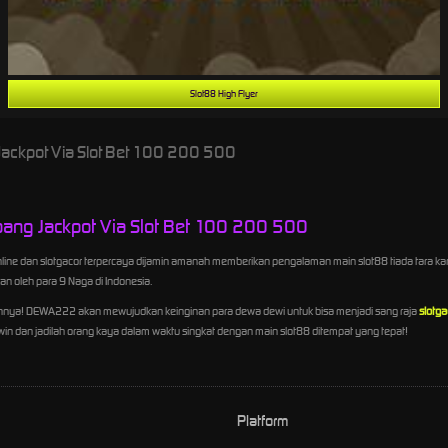
Slot88 High Flyer
ackpot Via Slot Bet 100 200 500
ang Jackpot Via Slot Bet 100 200 500
t online dan slotgacor terpercaya dijamin amanah memberikan pengalaman main slot88 tiada tara kar
n oleh para 9 Naga di Indonesia.
annya! DEWA222 akan mewujudkan keinginan para dewa dewi untuk bisa menjadi sang raja
slotga
 dan jadilah orang kaya dalam waktu singkat dengan main slot88 ditempat yang tepat!
Platform