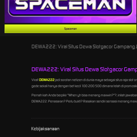
Spaceman
DEWA222: Viral Situs Dewa Slotgacor Gampang J
DEWA222: Viral Situs Dewa Slotgacor Gamp
Viral!
DEWA222
jadi sorotan netizen di dunia maya sebagai situs raja slo
gede sekali hanya dengan bet kecil 100 200 500 dimana telah di promosika
Pernah kah Anda berpikir "When yh bisa menang maxwin?"?, inilah jawab
DEWA222. Penasaran? Perlu bukti? Rasakan sendiri sensasi menang maxwin
Kebijaksanaan