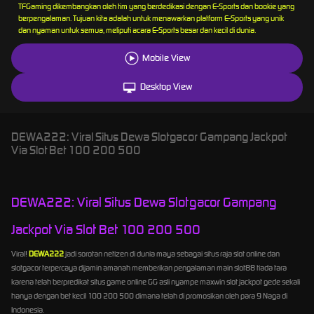
TFGaming dikembangkan oleh tim yang berdedikasi dengan E-Sports dan bookie yang
berpengalaman. Tujuan kita adalah untuk menawarkan platform E-Sports yang unik
dan nyaman untuk semua, meliputi acara E-Sports besar dan kecil di dunia.
Mobile View
Desktop View
DEWA222: Viral Situs Dewa Slotgacor Gampang Jackpot
Via Slot Bet 100 200 500
DEWA222: Viral Situs Dewa Slotgacor Gampang
Jackpot Via Slot Bet 100 200 500
Viral!
DEWA222
jadi sorotan netizen di dunia maya sebagai situs raja slot online dan
slotgacor terpercaya dijamin amanah memberikan pengalaman main slot88 tiada tara
karena telah berpredikat situs game online GG asli nyampe maxwin slot jackpot gede sekali
hanya dengan bet kecil 100 200 500 dimana telah di promosikan oleh para 9 Naga di
Indonesia.