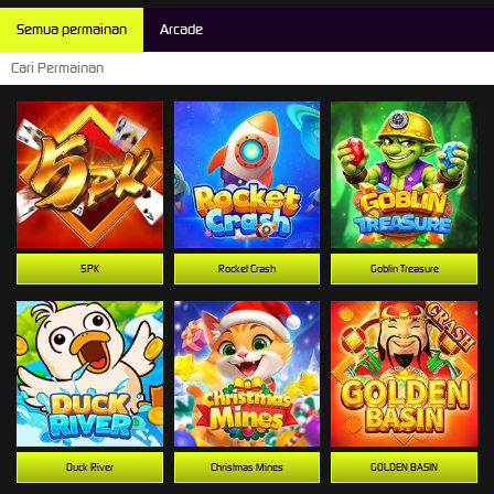
Semua permainan
Arcade
5PK
Rocket Crash
Goblin Treasure
Duck River
Christmas Mines
GOLDEN BASIN