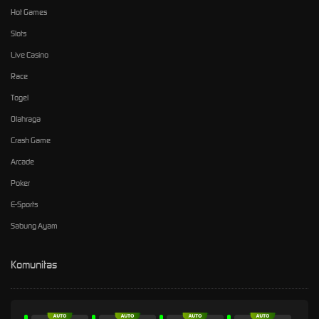
Hot Games
Slots
Live Casino
Race
Togel
Olahraga
Crash Game
Arcade
Poker
E-Sports
Sabung Ayam
Komunitas