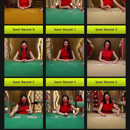
Speed_Baccarat_B
Speed_Baccarat_C
Speed_Baccarat_D
Speed_Baccarat_E
Speed_Baccarat_F
Speed_Baccarat_G