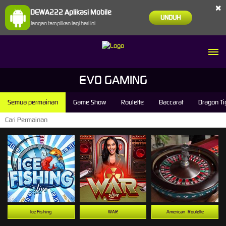
×
DEWA222 Aplikasi Mobile
UNDUH
Jangan tampilkan lagi hari ini
EVO GAMING
Semua permainan
Game Show
Roulette
Baccarat
Dragon Ti
Ice Fishing
WAR
American_Roulette