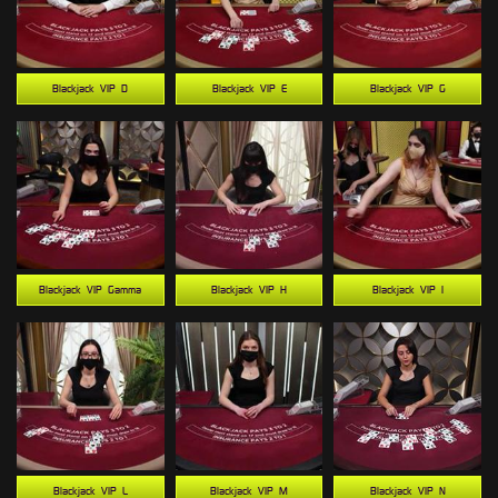
Blackjack_VIP_D
Blackjack_VIP_E
Blackjack_VIP_G
Blackjack_VIP_Gamma
Blackjack_VIP_H
Blackjack_VIP_I
Blackjack_VIP_L
Blackjack_VIP_M
Blackjack_VIP_N