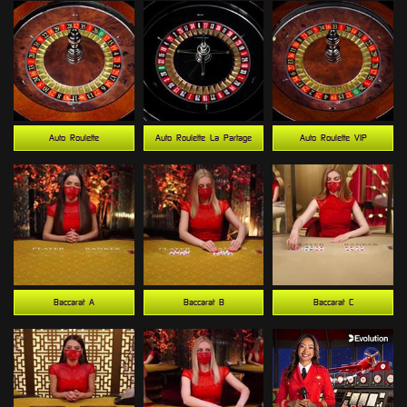
Auto_Roulette
Auto_Roulette_La_Partage
Auto_Roulette_VIP
Baccarat_A
Baccarat_B
Baccarat_C