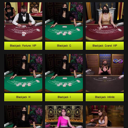
Blackjack_Fortune_VIP
Blackjack_G
Blackjack_Grand_VIP
Blackjack_H
Blackjack_I
Blackjack_Infinite