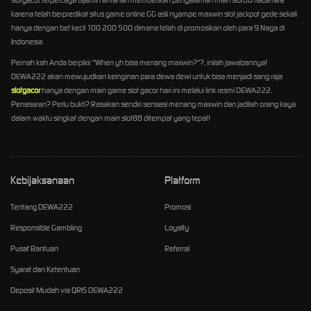
slotgacor terpercaya dijamin amanah memberikan pengalaman main slot88 tiada tara
karena telah berpredikat situs game online GG asli nyampe maxwin slot jackpot gede sekali
hanya dengan bet kecil 100 200 500 dimana telah di promosikan oleh para 9 Naga di
Indonesia.
Pernah kah Anda berpikir "When yh bisa menang maxwin?"?, inilah jawabannya!
DEWA222 akan mewujudkan keinginan para dewa dewi untuk bisa menjadi sang raja
slotgacor
hanya dengan main game slot gacor hari ini melalui link resmi DEWA222.
Penasaran? Perlu bukti? Rasakan sendiri sensasi menang maxwin dan jadilah orang kaya
dalam waktu singkat dengan main slot88 ditempat yang tepat!
Kebijaksanaan
Platform
Tentang DEWA222
Promosi
Responsible Gambling
Loyalty
Pusat Bantuan
Referral
Syarat dan Ketentuan
Deposit Mudah via QRIS DEWA222