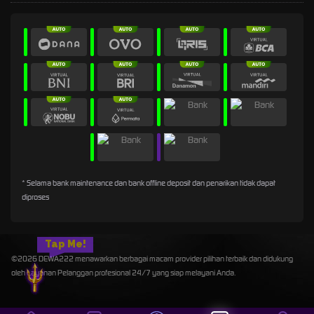
* Selama bank maintenance dan bank offline deposit dan penarikan tidak dapat
diproses
Tap Me!
©2026 DEWA222 menawarkan berbagai macam provider pilihan terbaik dan didukung
oleh Layanan Pelanggan profesional 24/7 yang siap melayani Anda.