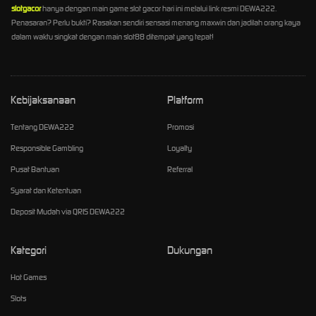
slotgacor
hanya dengan main game slot gacor hari ini melalui link resmi DEWA222.
Penasaran? Perlu bukti? Rasakan sendiri sensasi menang maxwin dan jadilah orang kaya
dalam waktu singkat dengan main slot88 ditempat yang tepat!
Kebijaksanaan
Platform
Tentang DEWA222
Promosi
Responsible Gambling
Loyalty
Pusat Bantuan
Referral
Syarat dan Ketentuan
Deposit Mudah via QRIS DEWA222
Kategori
Dukungan
Hot Games
Slots