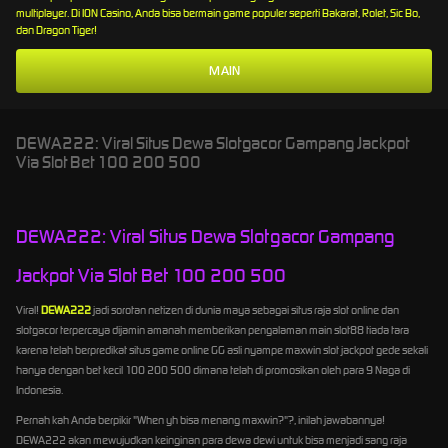
multiplayer. Di ION Casino, Anda bisa bermain game populer seperti Bakarat, Rolet, Sic Bo,
dan Dragon Tiger!
MAIN
DEWA222: Viral Situs Dewa Slotgacor Gampang Jackpot
Via Slot Bet 100 200 500
DEWA222: Viral Situs Dewa Slotgacor Gampang
Jackpot Via Slot Bet 100 200 500
Viral!
DEWA222
jadi sorotan netizen di dunia maya sebagai situs raja slot online dan
slotgacor terpercaya dijamin amanah memberikan pengalaman main slot88 tiada tara
karena telah berpredikat situs game online GG asli nyampe maxwin slot jackpot gede sekali
hanya dengan bet kecil 100 200 500 dimana telah di promosikan oleh para 9 Naga di
Indonesia.
Pernah kah Anda berpikir "When yh bisa menang maxwin?"?, inilah jawabannya!
DEWA222 akan mewujudkan keinginan para dewa dewi untuk bisa menjadi sang raja