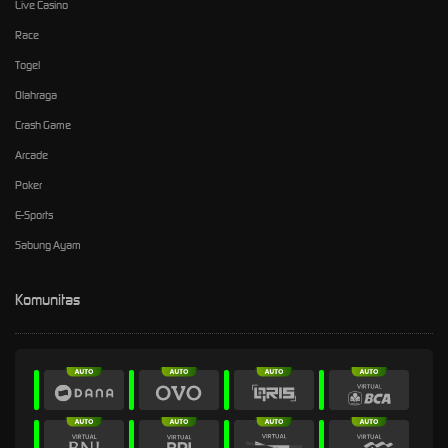
Live Casino
Race
Togel
Olahraga
Crash Game
Arcade
Poker
E-Sports
Sabung Ayam
Komunitas