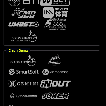
Crash Game