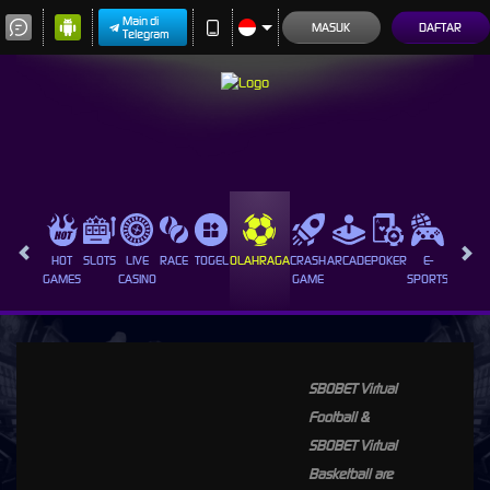
Main di
MASUK
DAFTAR
Telegram
HOT
SLOTS
LIVE
RACE
TOGEL
OLAHRAGA
CRASH
ARCADE
POKER
E-
SABUN
GAMES
CASINO
GAME
SPORTS
AYAM
SBOBET Virtual
Football &
SBOBET Virtual
Basketball are