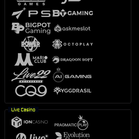
Live Casino