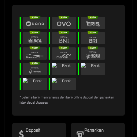
* Selama bank maintenance dan bank offline deposit dan penarikan
tidak dapat diproses
Deposit
Penarikan