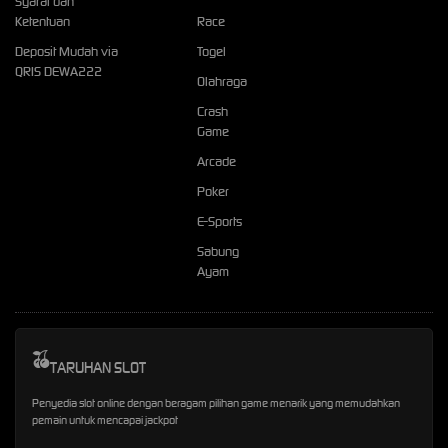
Syarat dan
Ketentuan
Race
Deposit Mudah via
Togel
QRIS DEWA222
Olahraga
Crash
Game
Arcade
Poker
E-Sports
Sabung
Ayam
TARUHAN SLOT
Penyedia slot online dengan beragam pilihan game menarik yang memudahkan
pemain untuk mencapai jackpot