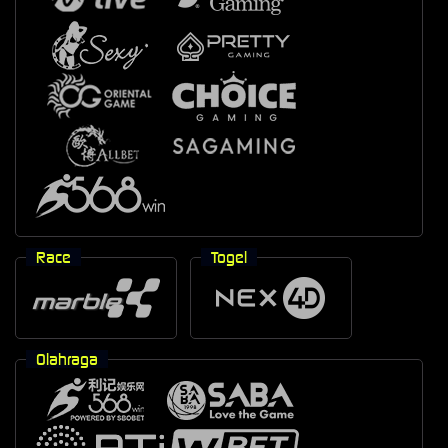
Race
Togel
Olahraga