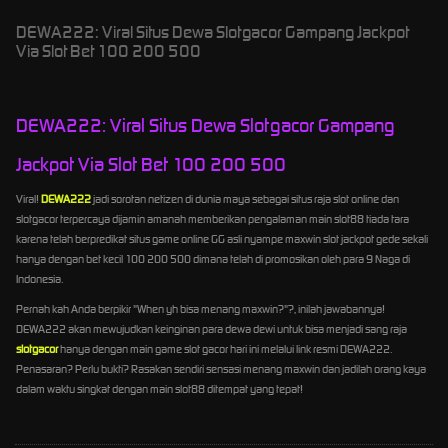
DEWA222: Viral Situs Dewa Slotgacor Gampang Jackpot
Via Slot Bet 100 200 500
DEWA222: Viral Situs Dewa Slotgacor Gampang
Jackpot Via Slot Bet 100 200 500
Viral!
DEWA222
jadi sorotan netizen di dunia maya sebagai situs raja slot online dan
slotgacor terpercaya dijamin amanah memberikan pengalaman main slot88 tiada tara
karena telah berpredikat situs game online GG asli nyampe maxwin slot jackpot gede sekali
hanya dengan bet kecil 100 200 500 dimana telah di promosikan oleh para 9 Naga di
Indonesia.
Pernah kah Anda berpikir "When yh bisa menang maxwin?"?, inilah jawabannya!
DEWA222 akan mewujudkan keinginan para dewa dewi untuk bisa menjadi sang raja
slotgacor
hanya dengan main game slot gacor hari ini melalui link resmi DEWA222.
Penasaran? Perlu bukti? Rasakan sendiri sensasi menang maxwin dan jadilah orang kaya
dalam waktu singkat dengan main slot88 ditempat yang tepat!