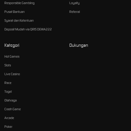
Responsible Gambling
Loyalty
Pusat Bantuan
Referral
Syarat dan Ketentuan
Deposit Mudah via QRIS DEWA222
Kategori
Dukungan
Hot Games
Slots
Live Casino
Race
Togel
Olahraga
Crash Game
Arcade
Poker