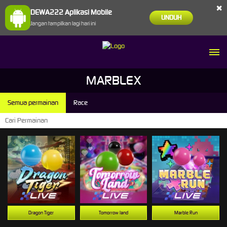
×
DEWA222 Aplikasi Mobile
UNDUH
Jangan tampilkan lagi hari ini
MARBLEX
Semua permainan
Race
Dragon Tiger
Tomorrow land
Marble Run