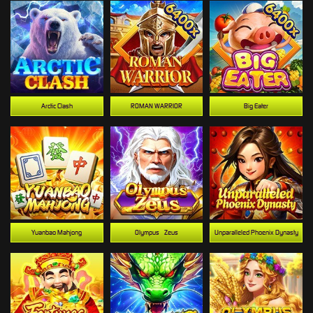
Arctic Clash
ROMAN WARRIOR
Big Eater
Yuanbao Mahjong
Olympus - Zeus
Unparalleled Phoenix Dynasty