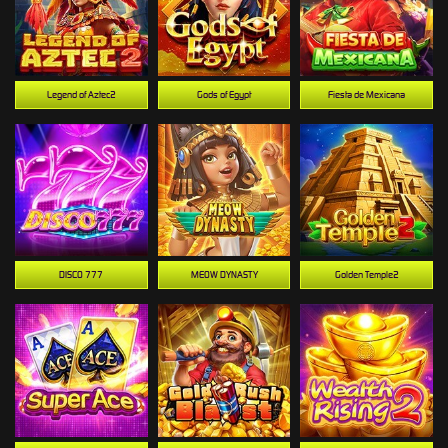
Legend of Aztec2
Gods of Egypt
Fiesta de Mexicana
DISCO 777
MEOW DYNASTY
Golden Temple2