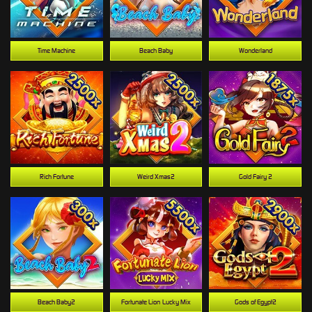
Time Machine
Beach Baby
Wonderland
Rich Fortune
Weird Xmas2
Gold Fairy 2
Beach Baby2
Fortunate Lion-Lucky Mix
Gods of Egypt2