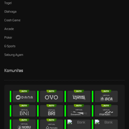
Togel
Olahraga
Crash Game
Arcade
Poker
E-Sports
Sabung Ayam
Komunitas