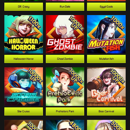
DR. Crazy
Run Date
Egypt Gods
Halloween Horror
Ghost Zombie
Mutation fish
Star Cruise
Prehistoric Park
Beer Carnival