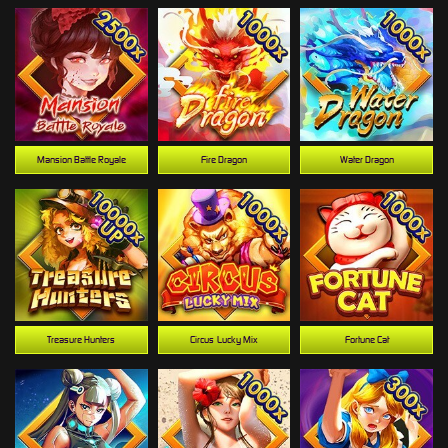
Mansion Battle Royale
Fire Dragon
Water Dragon
Treasure Hunters
Circus-Lucky Mix
Fortune Cat