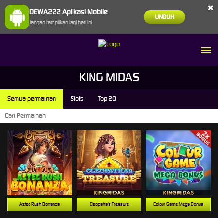
×
DEWA222 Aplikasi Mobile
UNDUH
Jangan tampilkan lagi hari ini
KING MIDAS
Semua permainan
Slots
Top 20
Aztec Rush Bonanza
Cleopatra's Treasure
Colour Game Mega Bonus