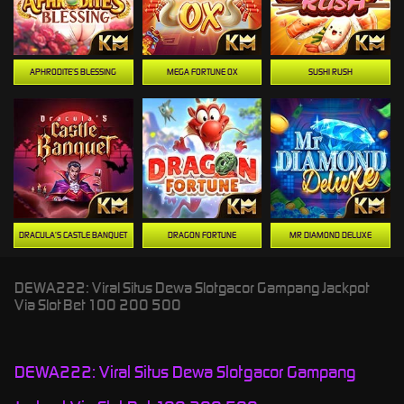
APHRODITE’S BLESSING
MEGA FORTUNE OX
SUSHI RUSH
DRACULA’S CASTLE BANQUET
DRAGON FORTUNE
MR DIAMOND DELUXE
DEWA222: Viral Situs Dewa Slotgacor Gampang Jackpot
Via Slot Bet 100 200 500
DEWA222: Viral Situs Dewa Slotgacor Gampang