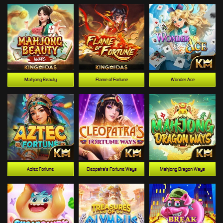
Mahjong Beauty
Flame of Fortune
Wonder Ace
Aztec Fortune
Cleopatra's Fortune Ways
Mahjong Dragon Ways