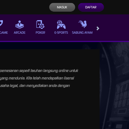
MASUK
DAFTAR
 GAME
ARCADE
POKER
E-SPORTS
SABUNG AYAM
PROMOSI
 pemesanan seperti taruhan langsung online untuk
ang mendunia. Kita telah mendapatkan lisensi
usaha legal, dan menyediakan anda dengan