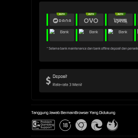
* Selama bank maintenance dan bank offline deposit dan penarik
Deposit
Rata-rata 3 Menit
Tanggung Jawab Bermain
Browser Yang Didukung