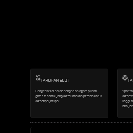
TARUHAN SLOT
TA
Penyedia slot online dengan beragam pilihan
Sportsb
game menarik yang memudahkan pemain untuk
menawar
mencapai jackpot
tinggi,
banyak 