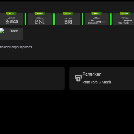
an tidak dapat diproses
Penarikan
Rata-rata 5 Menit