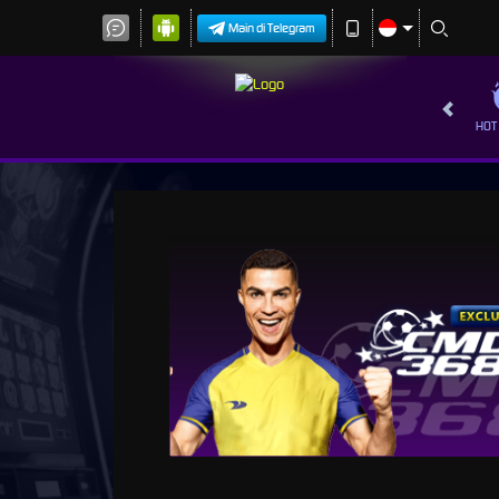
Main di Telegram
HOT