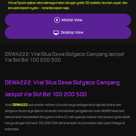
Virtual Sports sajikan aksi olahraga instan dengan grafis 3D realistis, taruhan cepat, dan
simulasi seperti nyata — tersedia kapan saja.
Mobile View
Desktop View
DEWA222: Viral Situs Dewa Slotgacor Gampang Jackpot
Via Slot Bet 100 200 500
DEWA222: Viral Situs Dewa Slotgacor Gampang
Jackpot Via Slot Bet 100 200 500
Viral!
DEWA222
jadi sorotan netizen di dunia maya sebagai situs raja slot online dan
slotgacor terpercaya dijamin amanah memberikan pengalaman main slot88 tiada tara
karena telah berpredikat situs game online GG asli nyampe maxwin slot jackpot gede sekali
hanya dengan bet kecil 100 200 500 dimana telah di promosikan oleh para 9 Naga di
Indonesia.