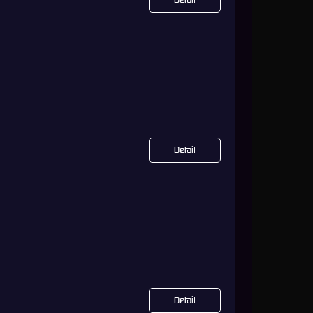
Detail
Detail