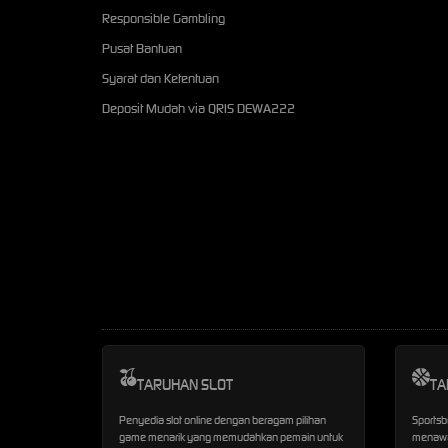
Responsible Gambling
Pusat Bantuan
Syarat dan Ketentuan
Deposit Mudah via QRIS DEWA222
TARUHAN SLOT
TA
Penyedia slot online dengan beragam pilihan
Sportsb
game menarik yang memudahkan pemain untuk
menawar