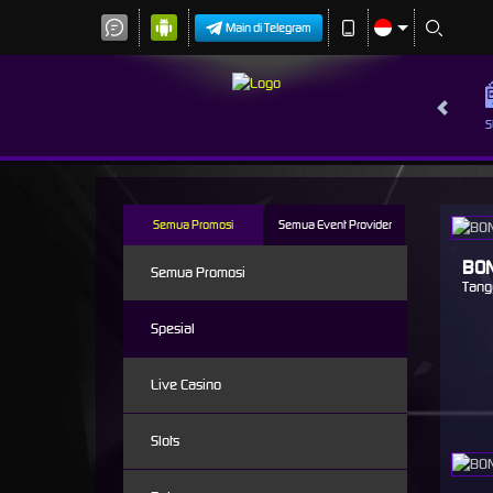
Main di Telegram
HOT GAMES
S
Semua Promosi
Semua Event Provider
BO
Semua Promosi
Tang
Spesial
Live Casino
Slots