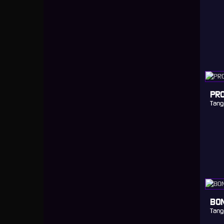
PRO
Tang
BON
Tang