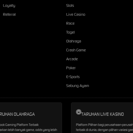
Loyalty
Slots
Referral
Live Casino
Race
Togel
Olahraga
Crash Game
Arcade
Poker
E-Sports
Sabung Ayam
RUHAN OLAHRAGA
TARUHAN LIVE KASINO
ook Gaming Platform Terbaik
Platform Pilihan bagi perusahaan-perusa
kan lebih banyak game, odds yang lebih
terbaik di dunia, dengan pilihan variasi g