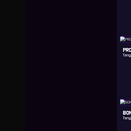
PRO
Tang
BO
Tang